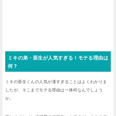
ミキの弟・亜生が人気すぎる！モテる理由は
何？
ミキの亜生くんの人気が凄すぎることはよくわかりま
したが、そこまでモテる理由は一体何なんでしょう
か。