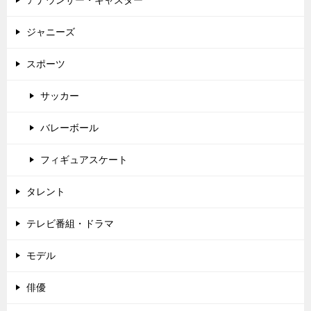
アナウンサー・キャスター
ジャニーズ
スポーツ
サッカー
バレーボール
フィギュアスケート
タレント
テレビ番組・ドラマ
モデル
俳優