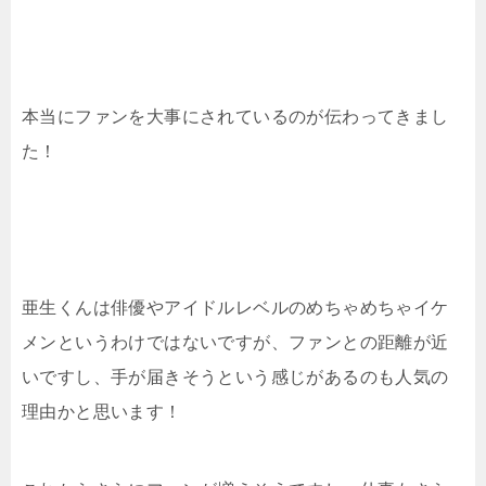
本当にファンを大事にされているのが伝わってきまし
た！
亜生くんは俳優やアイドルレベルのめちゃめちゃイケ
メンというわけではないですが、ファンとの距離が近
いですし、手が届きそうという感じがあるのも人気の
理由かと思います！