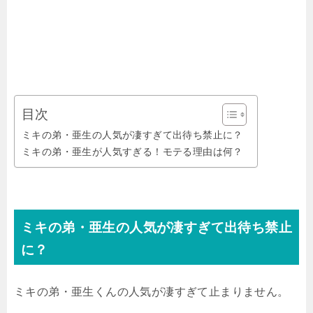
目次
ミキの弟・亜生の人気が凄すぎて出待ち禁止に？
ミキの弟・亜生が人気すぎる！モテる理由は何？
ミキの弟・亜生の人気が凄すぎて出待ち禁止
に？
ミキの弟・亜生くんの人気が凄すぎて止まりません。