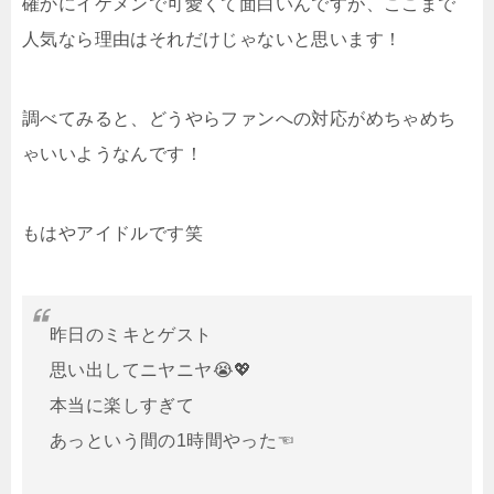
確かにイケメンで可愛くて面白いんですが、ここまで
人気なら理由はそれだけじゃないと思います！
調べてみると、どうやらファンへの対応がめちゃめち
ゃいいようなんです！
もはやアイドルです笑
昨日のミキとゲスト
思い出してニヤニヤ😭💖
本当に楽しすぎて
あっという間の1時間やった☜