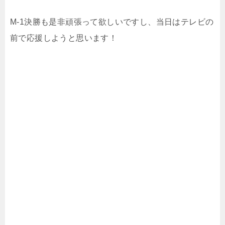
M-1決勝も是非頑張って欲しいですし、当日はテレビの
前で応援しようと思います！