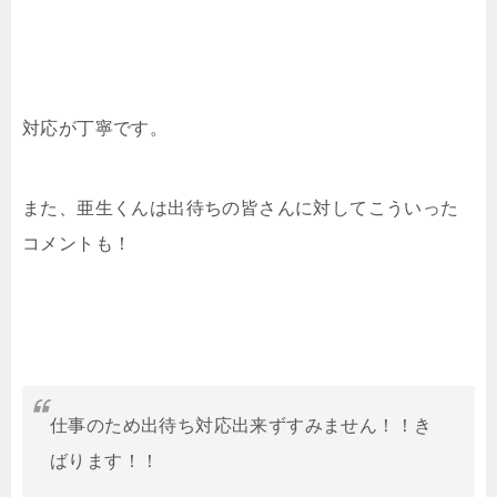
対応が丁寧です。
また、亜生くんは出待ちの皆さんに対してこういった
コメントも！
仕事のため出待ち対応出来ずすみません！！き
ばります！！