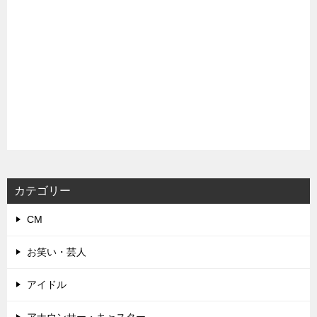
カテゴリー
CM
お笑い・芸人
アイドル