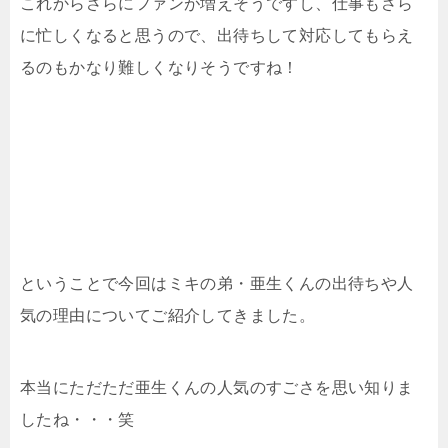
これからさらにファンが増えそうですし、仕事もさら
に忙しくなると思うので、出待ちして対応してもらえ
るのもかなり難しくなりそうですね！
ということで今回はミキの弟・亜生くんの出待ちや人
気の理由についてご紹介してきました。
本当にただただ亜生くんの人気のすごさを思い知りま
したね・・・笑