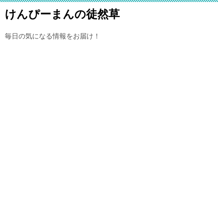
けんぴーまんの徒然草
毎日の気になる情報をお届け！