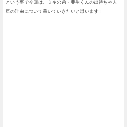
という事で今回は、ミキの弟・亜生くんの出待ちや人
気の理由について書いていきたいと思います！