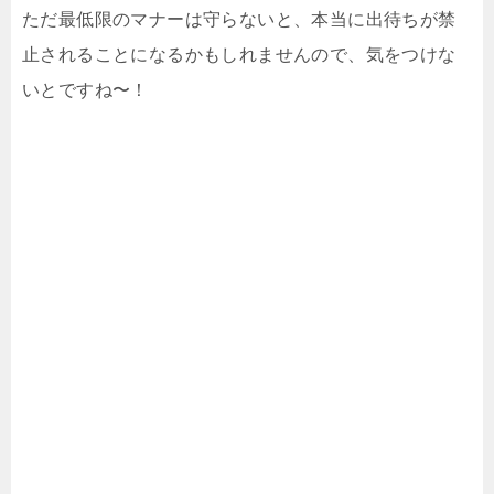
ただ最低限のマナーは守らないと、本当に出待ちが禁
止されることになるかもしれませんので、気をつけな
いとですね〜！