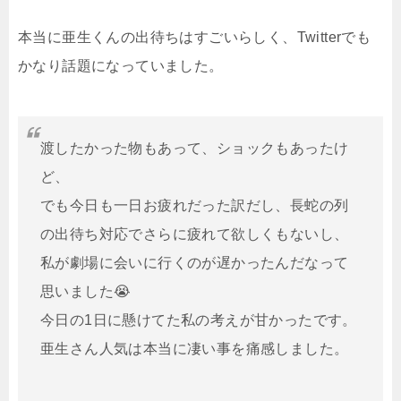
本当に亜生くんの出待ちはすごいらしく、Twitterでも
かなり話題になっていました。
渡したかった物もあって、ショックもあったけ
ど、
でも今日も一日お疲れだった訳だし、長蛇の列
の出待ち対応でさらに疲れて欲しくもないし、
私が劇場に会いに行くのが遅かったんだなって
思いました😭
今日の1日に懸けてた私の考えが甘かったです。
亜生さん人気は本当に凄い事を痛感しました。