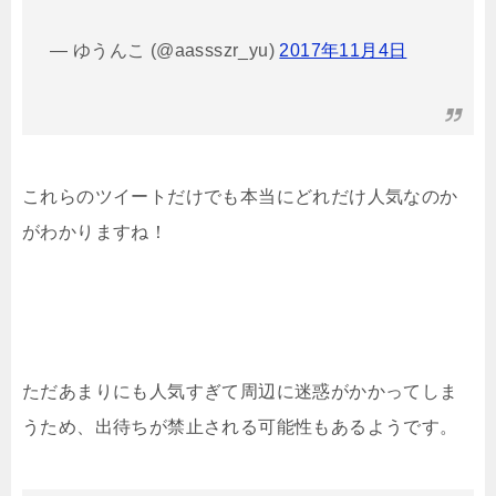
— ゆうんこ (@aassszr_yu)
2017年11月4日
これらのツイートだけでも本当にどれだけ人気なのか
がわかりますね！
ただあまりにも人気すぎて周辺に迷惑がかかってしま
うため、出待ちが禁止される可能性もあるようです。