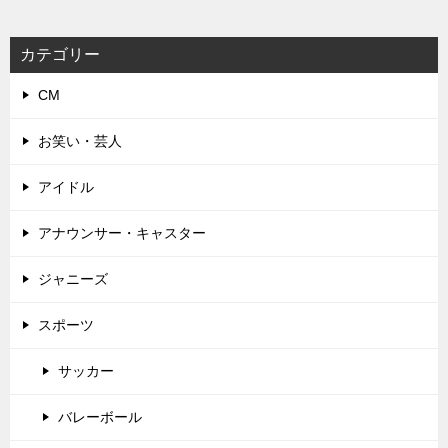
カテゴリー
CM
お笑い・芸人
アイドル
アナウンサー・キャスター
ジャニーズ
スポーツ
サッカー
バレーボール