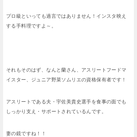
プロ級といっても過言ではありません！インスタ映え
する手料理ですよ～。
それもそのはず、なんと蘭さん、アスリートフードマ
イスター、ジュニア野菜ソムリエの資格保有者です！
アスリートである夫・宇佐美貴史選手を食事の面でも
しっかり支え・サポートされているんです。
妻の鏡ですね！！