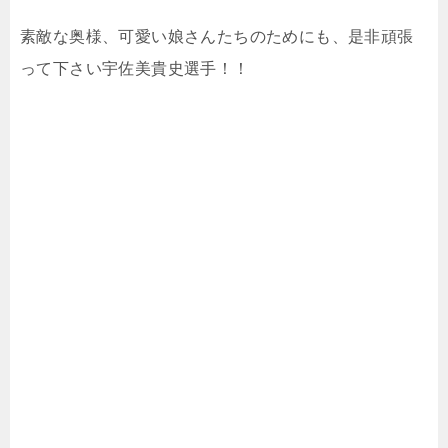
素敵な奥様、可愛い娘さんたちのためにも、是非頑張
って下さい宇佐美貴史選手！！