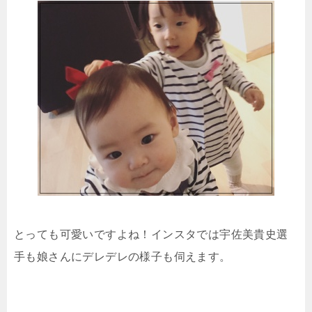
とっても可愛いですよね！インスタでは宇佐美貴史選
手も娘さんにデレデレの様子も伺えます。