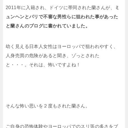
2011年に入籍され、ドイツに帯同された蘭さんが、
ミ
ュンヘンとパリで不審な男性らに狙われた事があった
と蘭さんのブログに書かれていました。
幼く見える日本人女性はヨーロッパで狙われやすく、
人身売買の危険があると聞き、ゾっとされた
と・・・。それは、怖いですよね！
そんな怖い思いを２度もされた蘭さん。
ご自身の恐怖体験やヨーロッパでのスリ等の多さをブ