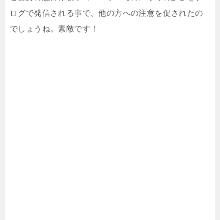
ログで発信される事で、他の方への注意を促されたの
でしょうね。素敵です！