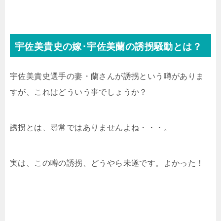
宇佐美貴史の嫁･宇佐美蘭の誘拐騒動とは？
宇佐美貴史選手の妻・蘭さんが誘拐という噂がありま
すが、これはどういう事でしょうか？
誘拐とは、尋常ではありませんよね・・・。
実は、この噂の誘拐、どうやら未遂です。よかった！