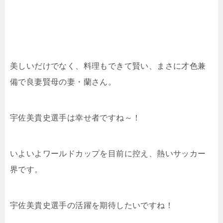
美しいだけでなく、料理もできて賢い、まさに才色兼
備で良妻賢母の妻・蘭さん。
宇佐美貴史選手は幸せ者ですね～！
いよいよワールドカップを目前に控え、熱いサッカー
界です。
宇佐美貴史選手の活躍を期待したいですね！