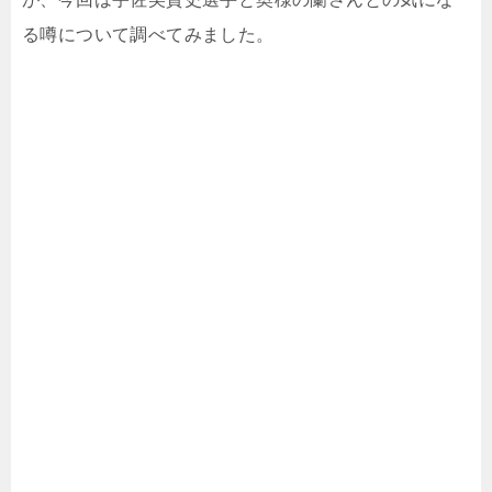
る噂について調べてみました。