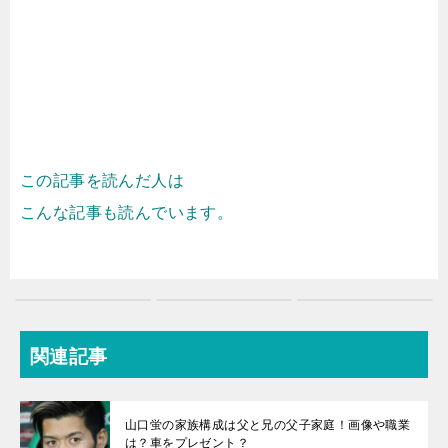
この記事を読んだ人は
こんな記事も読んでいます。
関連記事
山口蛍の家族構成は父と兄の父子家庭！画像や職業
は？車をプレゼント？