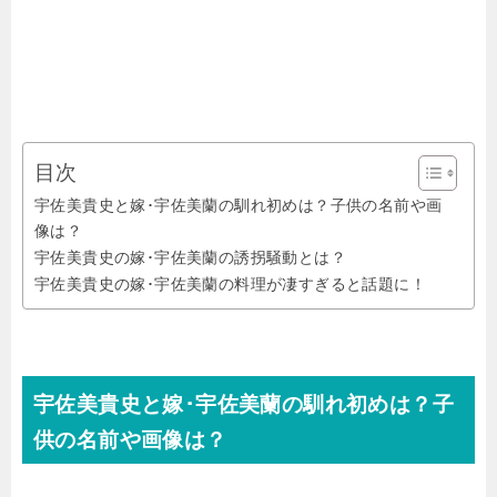
目次
宇佐美貴史と嫁･宇佐美蘭の馴れ初めは？子供の名前や画
像は？
宇佐美貴史の嫁･宇佐美蘭の誘拐騒動とは？
宇佐美貴史の嫁･宇佐美蘭の料理が凄すぎると話題に！
宇佐美貴史と嫁･宇佐美蘭の馴れ初めは？子
供の名前や画像は？