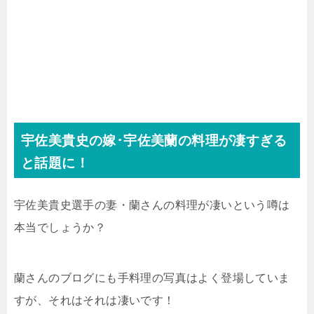
宇佐美貴史の嫁･宇佐美蘭の料理が凄すぎる
と話題に！
宇佐美貴史選手の妻・蘭さんの料理が凄いという噂は
本当でしょうか？
蘭さんのブログにも手料理の写真はよく登場していま
すが、それはそれは凄いです！