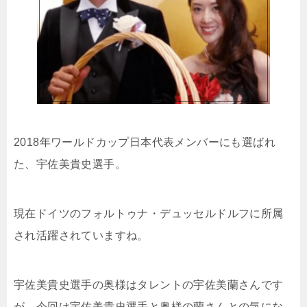
2018年ワールドカップ日本代表メンバーにも選ばれ
た、宇佐美貴史選手。
現在ドイツのフォルトゥナ・デュッセルドルフに所属
され活躍されていますね。
宇佐美貴史選手の奥様はタレントの宇佐美蘭さんです
が、今回は宇佐美貴史選手と奥様の蘭さんとの気にな