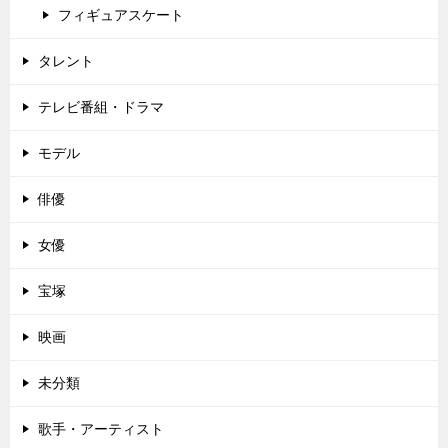
フィギュアスケート
タレント
テレビ番組・ドラマ
モデル
俳優
女優
宝塚
映画
未分類
歌手・アーティスト