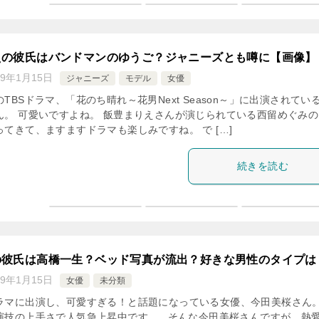
えの彼氏はバンドマンのゆうご？ジャニーズとも噂に【画像】
19年1月15日
ジャニーズ
モデル
女優
TBSドラマ、「花のち晴れ～花男Next Season～」に出演されてい
ん。 可愛いですよね。 飯豊まりえさんが演じられている西留めぐみの
てきて、ますますドラマも楽しみですね。 で […]
続きを読む
の彼氏は高橋一生？ベッド写真が流出？好きな男性のタイプは
19年1月15日
女優
未分類
ラマに出演し、可愛すぎる！と話題になっている女優、今田美桜さん。
演技の上手さで人気急上昇中です。 そんな今田美桜さんですが、熱