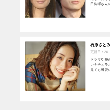
田将暉さん
石原さとみ
更新日：
20
ドラマや映
ンナチュラ
見ても可愛い