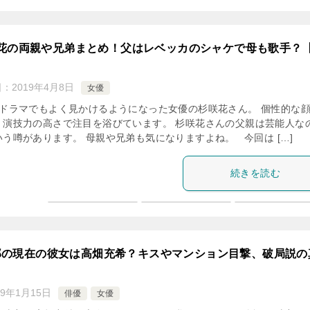
花の両親や兄弟まとめ！父はレベッカのシャケで母も歌手？
日：
2019年4月8日
女優
やドラマでもよく見かけるようになった女優の杉咲花さん。 個性的な
、演技力の高さで注目を浴びています。 杉咲花さんの父親は芸能人な
いう噂があります。 母親や兄弟も気になりますよね。 今回は […]
続きを読む
郎の現在の彼女は高畑充希？キスやマンション目撃、破局説の
19年1月15日
俳優
女優