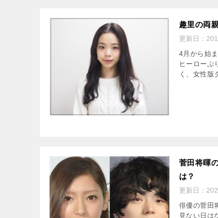
趣里の両
更新日：
20
4月から始
ヒーローぶ
く、女性版ダ
菅田将暉
は？
更新日：
20
俳優の菅田
見ない日は