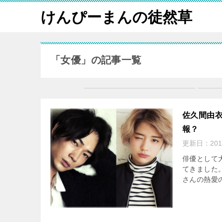
けんぴーまんの徒然草
「女優」の記事一覧
佐久間由
報？
更新日：
20
俳優として
てきました
さんの熱愛