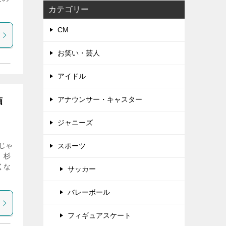
カテゴリー
CM
お笑い・芸人
アイドル
アナウンサー・キャスター
画
ジャニーズ
じゃ
スポーツ
、杉
くな
サッカー
バレーボール
フィギュアスケート