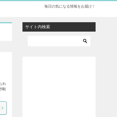
毎日の気になる情報をお届け！
サイト内検索
られ
野剛