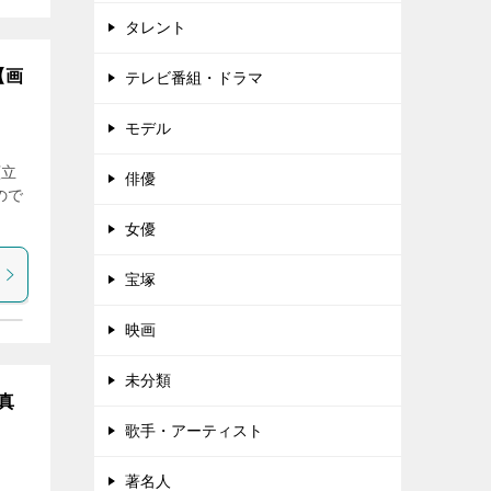
タレント
【画
テレビ番組・ドラマ
モデル
顔立
俳優
ので
女優
宝塚
映画
未分類
真
歌手・アーティスト
著名人