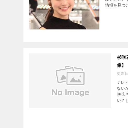
情報を見つけ
杉咲
像】
更新
テレ
ない
咲花
い？ [