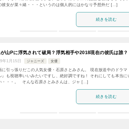
の彼女が菜々緒・・・というのは個人的にはかなり予想外だ […]
続きを読む
が山Pに浮気されて破局？浮気相手や2018現在の彼氏は誰？
19年1月15日
ジャニーズ
女優
画に引っ張りだこの人気女優・石原さとみさん。 現在放送中のドラマ
ル』も視聴率いいみたいですし、絶好調ですね！ それにしても本当に
・・・。 そんな石原さとみさんは、ジャ […]
続きを読む