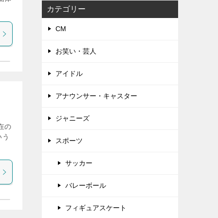
カテゴリー
CM
お笑い・芸人
アイドル
アナウンサー・キャスター
ジャニーズ
在の
いう
スポーツ
サッカー
バレーボール
フィギュアスケート