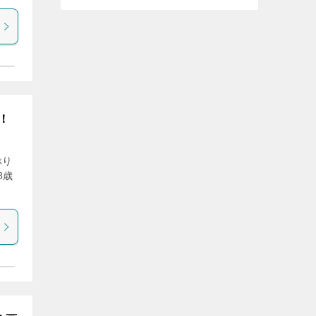
！
ぶり
8歳