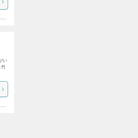
がい
は竹