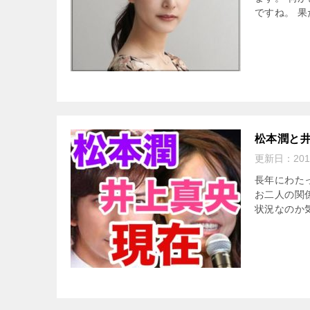
ですね。 果
松本潤と
更新日：
20
長年にわた
お二人の関
状況なのか