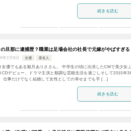
続きを読む
さの旦那に逮捕歴？職業は足場会社の社長で元嫁がやばすぎる
19年2月8日
女優
著名人
り女優でもある観月ありささん。 中学生の頃に出演したCMで美少女
CDデビュー、ドラマ主演と順調な芸能生活を過ごしそして2015年3
 仕事だけでなく結婚して女性としての幸せまでも手 […]
続きを読む