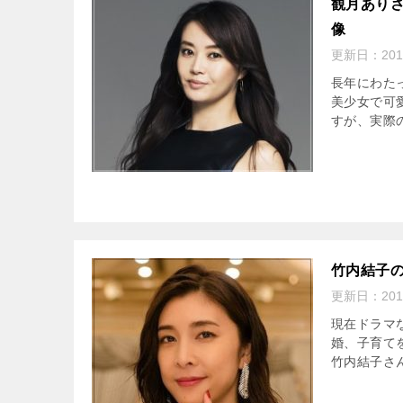
観月ありさ
像
更新日：
20
長年にわた
美少女で可
すが、実際の
竹内結子
更新日：
20
現在ドラマ
婚、子育て
竹内結子さん