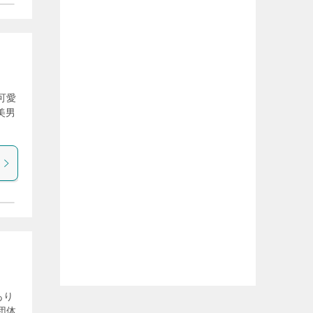
可愛
美男
あり
団体