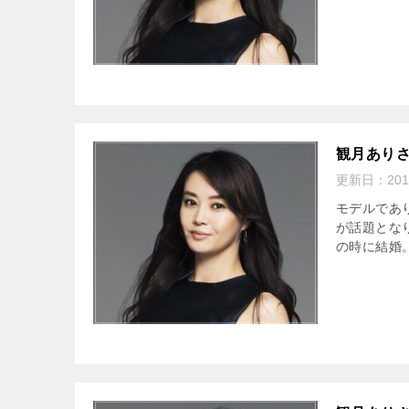
観月あり
更新日：
20
モデルであ
が話題となり
の時に結婚。