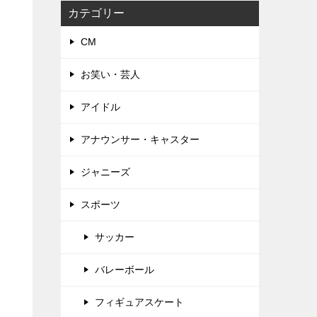
カテゴリー
CM
お笑い・芸人
アイドル
アナウンサー・キャスター
ジャニーズ
スポーツ
サッカー
バレーボール
フィギュアスケート