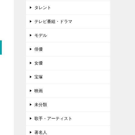
タレント
テレビ番組・ドラマ
モデル
俳優
女優
宝塚
映画
未分類
歌手・アーティスト
著名人