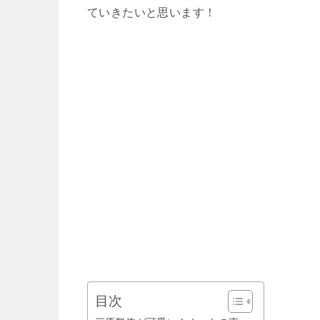
ていきたいと思います！
目次