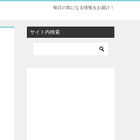
毎日の気になる情報をお届け！
サイト内検索