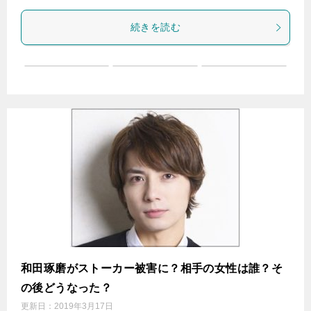
続きを読む
和田琢磨がストーカー被害に？相手の女性は誰？そ
の後どうなった？
更新日：
2019年3月17日