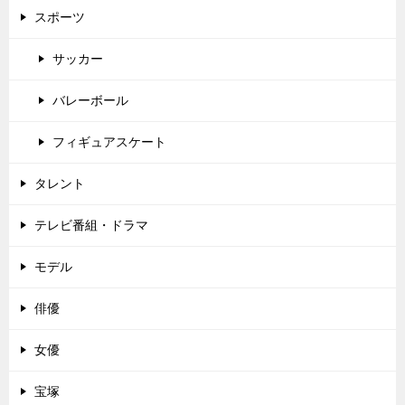
スポーツ
サッカー
バレーボール
フィギュアスケート
タレント
テレビ番組・ドラマ
モデル
俳優
女優
宝塚