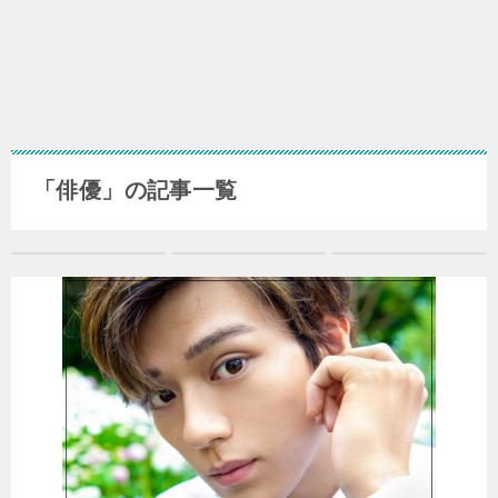
「俳優」の記事一覧