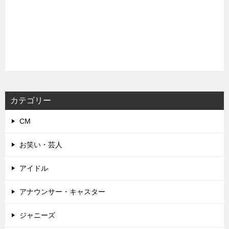
カテゴリー
CM
お笑い・芸人
アイドル
アナウンサー・キャスター
ジャニーズ