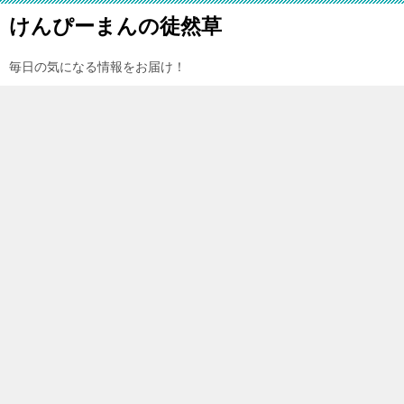
けんぴーまんの徒然草
毎日の気になる情報をお届け！