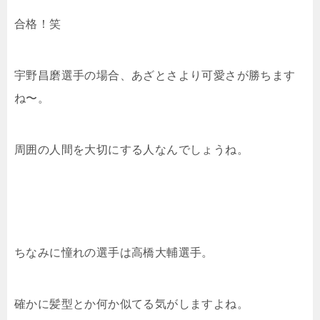
合格！笑
宇野昌磨選手の場合、あざとさより可愛さが勝ちます
ね〜。
周囲の人間を大切にする人なんでしょうね。
ちなみに憧れの選手は高橋大輔選手。
確かに髪型とか何か似てる気がしますよね。