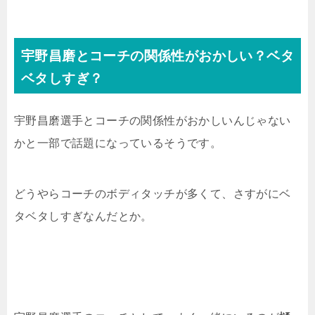
宇野昌磨とコーチの関係性がおかしい？ベタ
ベタしすぎ？
宇野昌磨選手とコーチの関係性がおかしいんじゃない
かと一部で話題になっているそうです。
どうやらコーチのボディタッチが多くて、さすがにベ
タベタしすぎなんだとか。