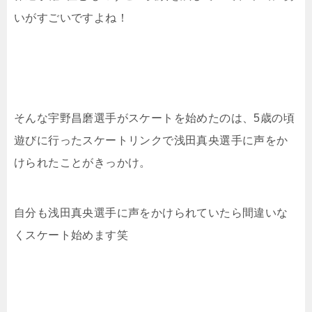
いがすごいですよね！
そんな宇野昌磨選手がスケートを始めたのは、5歳の頃
遊びに行ったスケートリンクで浅田真央選手に声をか
けられたことがきっかけ。
自分も浅田真央選手に声をかけられていたら間違いな
くスケート始めます笑