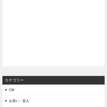
カテゴリー
CM
お笑い・芸人