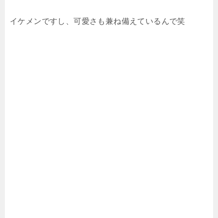
イケメンですし、可愛さも兼ね備えているんで笑