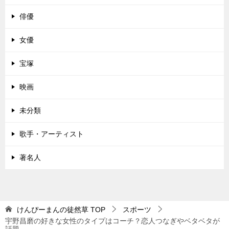
俳優
女優
宝塚
映画
未分類
歌手・アーティスト
著名人
けんぴーまんの徒然草
TOP
スポーツ
宇野昌磨の好きな女性のタイプはコーチ？恋人つなぎやベタベタが