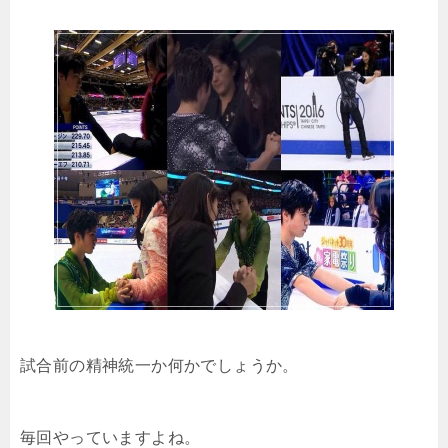
試合前の精神統一か何かでしょうか。
毎回やっていますよね。