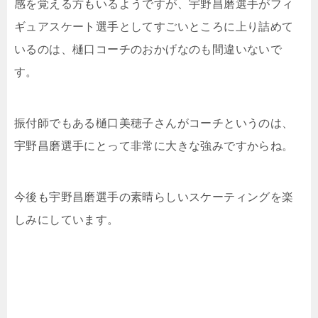
感を覚える方もいるようですが、宇野昌磨選手がフィ
ギュアスケート選手としてすごいところに上り詰めて
いるのは、樋口コーチのおかげなのも間違いないで
す。
振付師でもある樋口美穂子さんがコーチというのは、
宇野昌磨選手にとって非常に大きな強みですからね。
今後も宇野昌磨選手の素晴らしいスケーティングを楽
しみにしています。