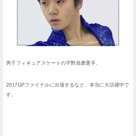
男子フィギュアスケートの宇野昌磨選手。
2017GPファイナルに出場するなど、本当に大活躍中で
す。