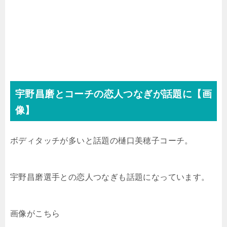
宇野昌磨とコーチの恋人つなぎが話題に【画
像】
ボディタッチが多いと話題の樋口美穂子コーチ。
宇野昌磨選手との恋人つなぎも話題になっています。
画像がこちら