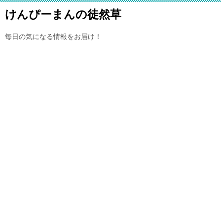
けんぴーまんの徒然草
毎日の気になる情報をお届け！