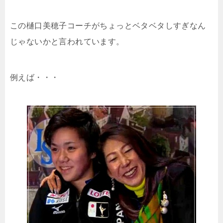
この樋口美穂子コーチがちょっとベタベタしすぎなん
じゃないかと言われています。
例えば・・・