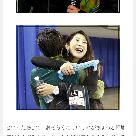
といった感じで、おそらくこういうのがちょっと距離