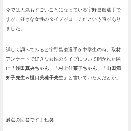
今では人気もすごいことになっている宇野昌磨選手で
すが、好きな女性のタイプがコーチだという噂があり
ました。
詳しく調べてみると宇野昌磨選手が中学生の時、取材
アンケートで好きな女性のタイプについて聞かれた際
に
「浅田真央ちゃん」「村上佳菜子ちゃん」「山田満
知子先生＆樋口美穂子先生」
と書いていたんだとか。
満点の回答ですよね笑