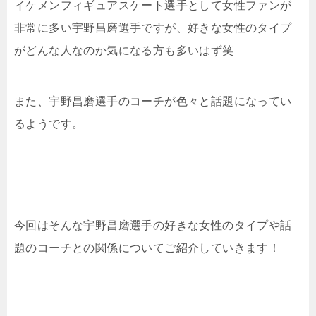
イケメンフィギュアスケート選手として女性ファンが
非常に多い宇野昌磨選手ですが、好きな女性のタイプ
がどんな人なのか気になる方も多いはず笑
また、宇野昌磨選手のコーチが色々と話題になってい
るようです。
今回はそんな宇野昌磨選手の好きな女性のタイプや話
題のコーチとの関係についてご紹介していきます！