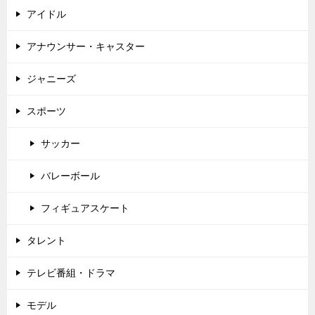
アイドル
アナウンサー・キャスター
ジャニーズ
スポーツ
サッカー
バレーボール
フィギュアスケート
タレント
テレビ番組・ドラマ
モデル