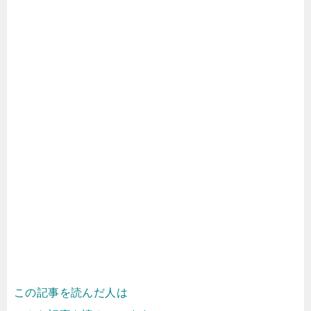
この記事を読んだ人は