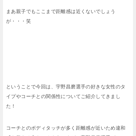
まあ親子でもここまで距離感は近くないでしょう
が・・・笑
ということで今回は、宇野昌磨選手の好きな女性のタ
イプやコーチとの関係性についてご紹介してきまし
た！
コーチとのボディタッチが多く距離感が近いため違和