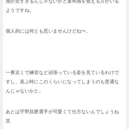
感が近すぎるんじゃないかと違和感を覚える方がいる
ようですね。
個人的には何とも思いませんけどね〜。
一番近くで練習など頑張っている姿を見ているわけで
すし、喜ぶ時にこのくらいになってしまうのも普通な
んじゃないかと。
あとは宇野昌磨選手が可愛くて仕方ないんでしょうね
笑