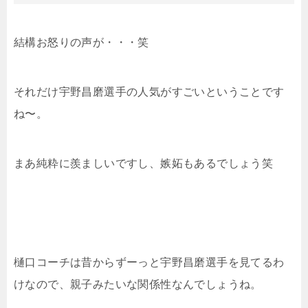
結構お怒りの声が・・・笑
それだけ宇野昌磨選手の人気がすごいということです
ね〜。
まあ純粋に羨ましいですし、嫉妬もあるでしょう笑
樋口コーチは昔からずーっと宇野昌磨選手を見てるわ
けなので、親子みたいな関係性なんでしょうね。