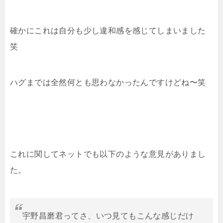
確かにこれは自分も少し違和感を感じてしまいました
笑
ハグまでは全然何とも思わなかったんですけどね〜笑
これに関してネットでも以下のような意見がありまし
た。
宇野昌磨君ってさ、いつ見てもこんな感じだけ